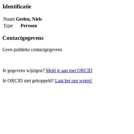
Identificatie
Naam
Geelen, Niels
Type
Persoon
Contactgegevens
Geen publieke contactgegevens
Je gegevens wijzigen?
Meld je aan met ORCID
Je ORCID niet gekoppeld?
Laat het ons weten!