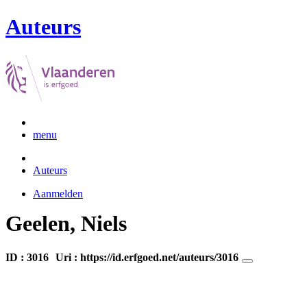
Auteurs
menu
Auteurs
Aanmelden
Geelen, Niels
ID : 3016
Uri :
https://id.erfgoed.net/auteurs/3016