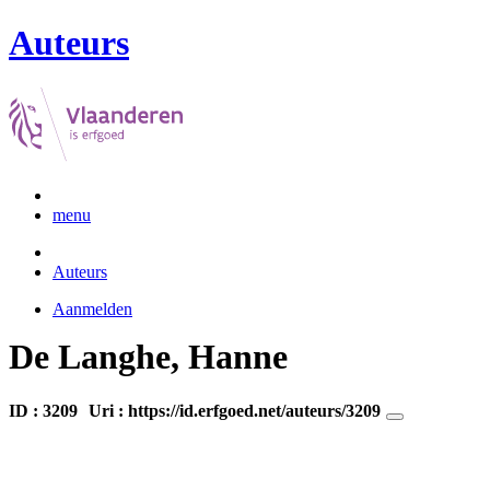
Auteurs
menu
Auteurs
Aanmelden
De Langhe, Hanne
ID : 3209
Uri :
https://id.erfgoed.net/auteurs/3209