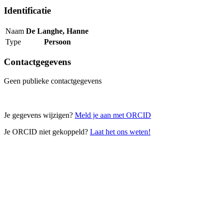
Identificatie
Naam
De Langhe, Hanne
Type
Persoon
Contactgegevens
Geen publieke contactgegevens
Je gegevens wijzigen?
Meld je aan met ORCID
Je ORCID niet gekoppeld?
Laat het ons weten!